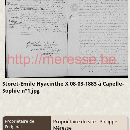
Storet-Emile Hyacinthe X 08-03-1883 à Capelle-
Sophie n°1.jpg
Propriétaire de
Propriétaire du site - Philippe
l'original
Méresse