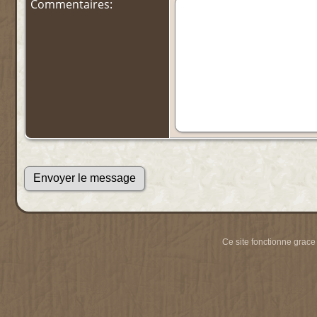
Commentaires:
Ce site fonctionne grace