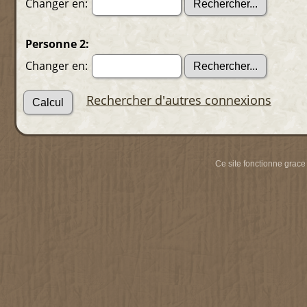
Changer en:
Personne 2:
Changer en:
Rechercher d'autres connexions
Ce site fonctionne grace